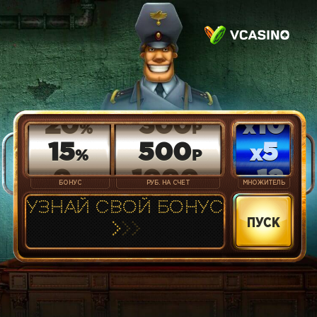
20
300
10
x
%
Р
15
500
5
x
%
Р
0
1000
12
x
%
Р
БОНУС
РУБ. НА СЧЕТ
МНОЖИТЕЛЬ
20
300
10
x
%
Р
узнай свой бонус
ПУСК
25
750
8
x
%
Р
10
2000
5
x
%
Р
умножь выигрыш,
5
950
4
x
жми пуск
%
Р
0
0
1
x
%
Р